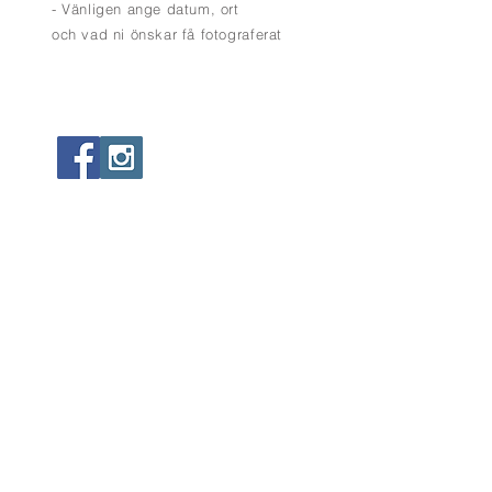
- Vänligen ange datum, ort
och vad ni önskar få fotograferat