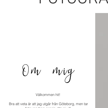
Om mig
Välkommen hit!
Bra att veta är att jag utgår från Göteborg, men tar