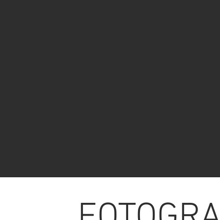
FOTOGRA